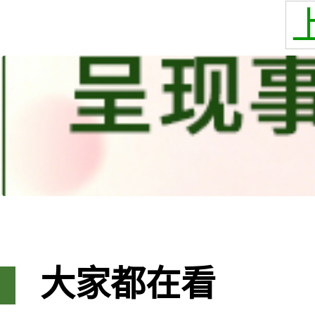
大家都在看