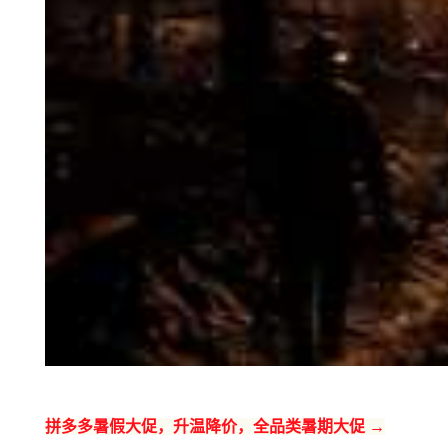
拼多多暑假大促，升温降价，全品类暑期大促 →