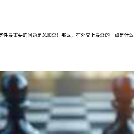
定性最重要的问题是怂和蠢！那么，在外交上最蠢的一点是什么