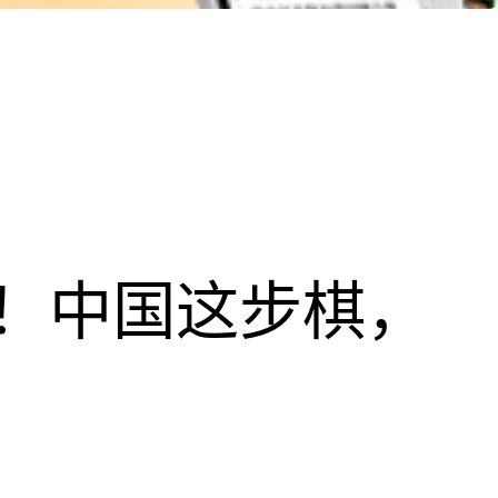
！中国这步棋，