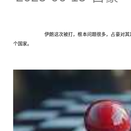
伊朗这次被打，根本问题很多，占豪对其
个国家。