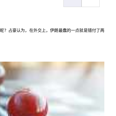
呢？占豪认为，在外交上，伊朗最蠢的一点就是错付了两