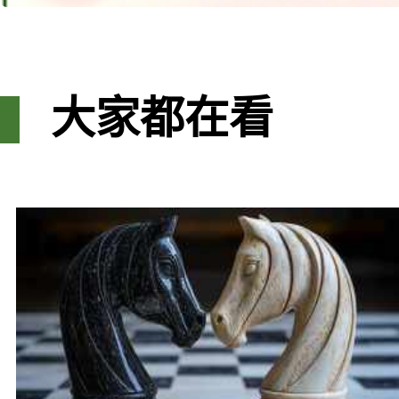
大家都在看