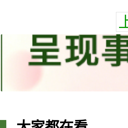
大家都在看