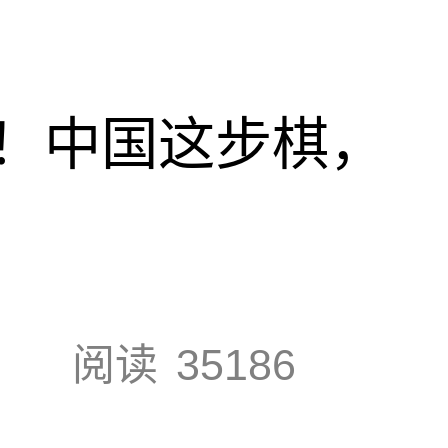
！中国这步棋，
阅读
35186