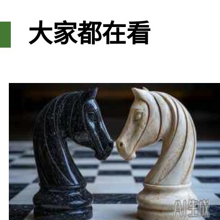
大家都在看