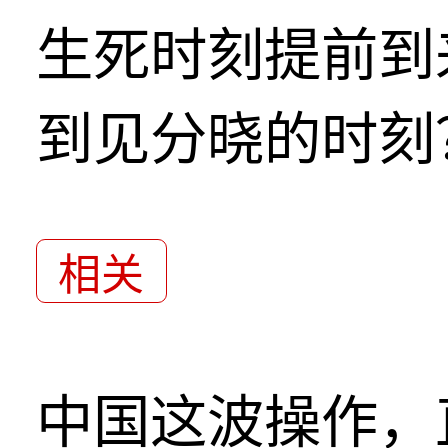
生死时刻提前到
到见分晓的时刻
相关
中国这波操作，