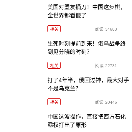
美国对盟友捅刀！中国这步棋，
全世界都看傻了
相关
阅读
34683
生死时刻提前到来！俄乌战争终
到见分晓的时刻？
相关
阅读
22731
打了4年半，俄回过神，最大对手
不是乌克兰？
相关
阅读
20445
中国这波操作，直接把西方石化
霸权打出了原形