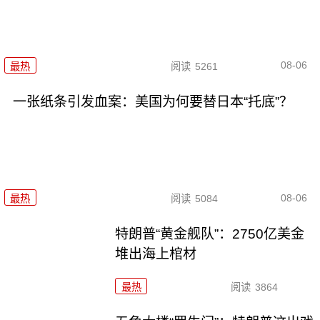
08-06
最热
阅读
5261
一张纸条引发血案：美国为何要替日本“托底”？
08-06
最热
阅读
5084
特朗普“黄金舰队”：2750亿美金
堆出海上棺材
最热
阅读
3864