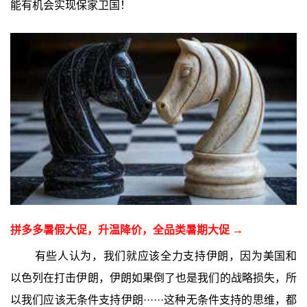
能有机会实现保家卫国！
拼多多暑假大促，升温降价，全品类暑期大促 →
有些人认为，我们就应该全力支持伊朗，因为美国和
以色列在打击伊朗，伊朗如果倒了也是我们的战略损失，所
以我们应该无条件支持伊朗······这种无条件支持的思维，都