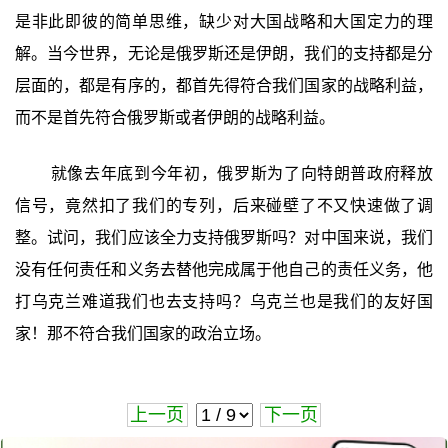
是非此即彼的简单思维，缺少对大国战略和大国定力的理
解。当今世界，无论是俄罗斯还是伊朗，我们的支持都是分
层面的，都是有序的，都首先得符合我们国家的战略利益，
而不是首先符合俄罗斯或者伊朗的战略利益。
就像去年底到今年初，俄罗斯为了向特朗普政府释放
信号，竟然扣了我们的专列，后来碰壁了不又快速做了调
整。试问，我们应该全力支持俄罗斯吗？对中国来说，我们
没有任何责任和义务去替他完成属于他自己的责任义务，他
打乌克兰难道我们也去支持吗？乌克兰也是我们的友好国
家！那不符合我们国家的政治立场。
上一页
下一页