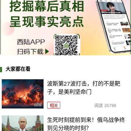
大家都在看
波斯第27波打击，打的不是靶
子，是美利坚命门
相关
阅读
25798
生死时刻提前到来！俄乌战争终
到见分晓的时刻？