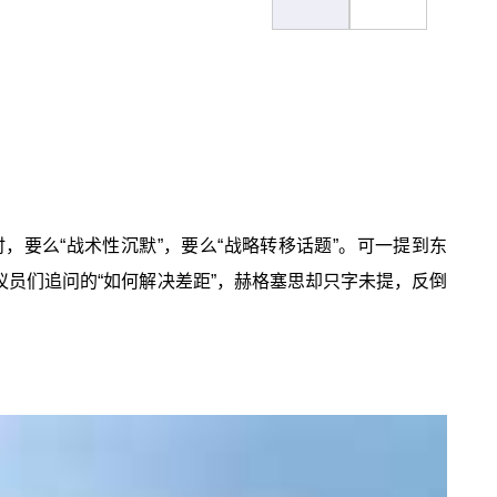
，要么“战术性沉默”，要么“战略转移话题”。可一提到东
议员们追问的“如何解决差距”，赫格塞思却只字未提，反倒