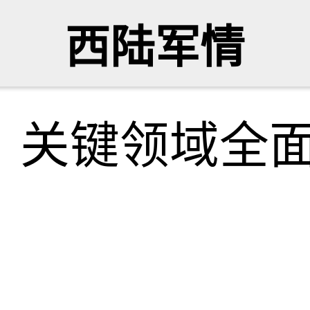
西陆军情
：关键领域全