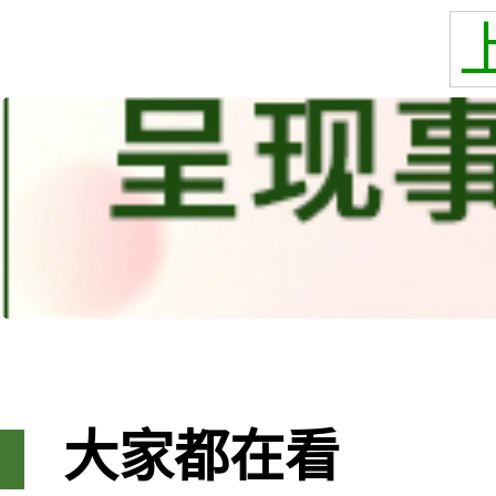
大家都在看