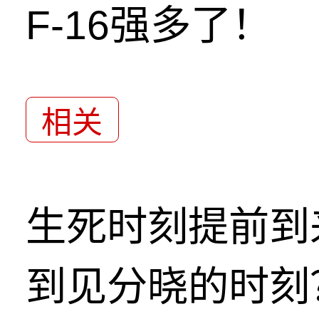
F-16强多了！
相关
生死时刻提前到
到见分晓的时刻