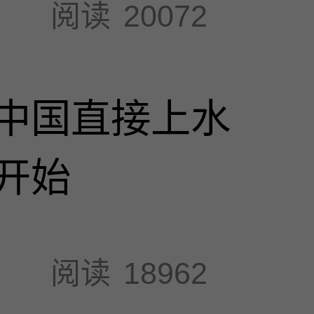
阅读
20072
中国直接上水
开始
阅读
18962