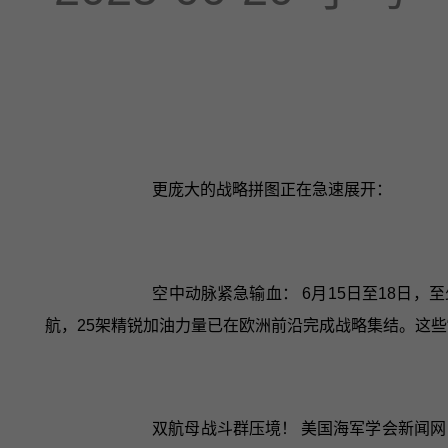
更庞大的战略拼图正在急速展开：
空中动脉紧急输血： 6月15日至18日，
航，25架精锐加油力量已在欧洲前沿完成战略集结。这些
双航母战斗群压境！ 美国海军学会新闻网