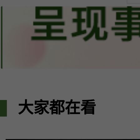
大家都在看