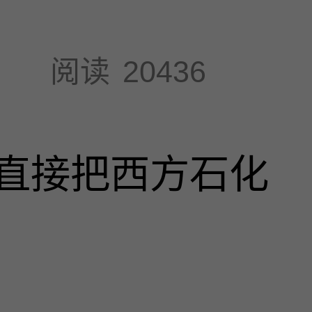
阅读
20436
直接把西方石化