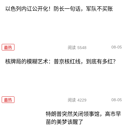
以色列内讧公开化！防长一句话，军队不买账
08-05
最热
阅读
5548
核牌局的模糊艺术：普京核红线，到底有多红？
08-05
最热
阅读
4229
特朗普突然关闭领事馆，高市早
苗的美梦该醒了