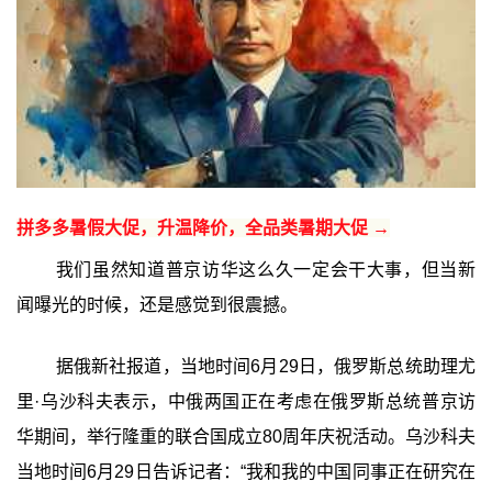
拼多多暑假大促，升温降价，全品类暑期大促 →
我们虽然知道普京访华这么久一定会干大事，但当新
闻曝光的时候，还是感觉到很震撼。
据俄新社报道，当地时间6月29日，俄罗斯总统助理尤
里·乌沙科夫表示，中俄两国正在考虑在俄罗斯总统普京访
华期间，举行隆重的联合国成立80周年庆祝活动。乌沙科夫
当地时间6月29日告诉记者：“我和我的中国同事正在研究在