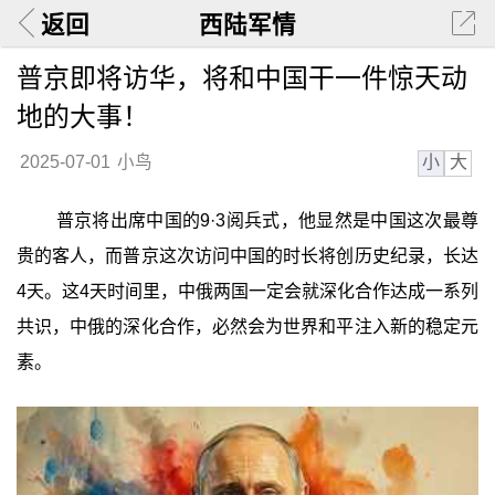
返回
西陆军情
普京即将访华，将和中国干一件惊天动
地的大事！
小
大
2025-07-01
小鸟
普京将出席中国的9·3阅兵式，他显然是中国这次最尊
贵的客人，而普京这次访问中国的时长将创历史纪录，长达
4天。这4天时间里，中俄两国一定会就深化合作达成一系列
共识，中俄的深化合作，必然会为世界和平注入新的稳定元
素。