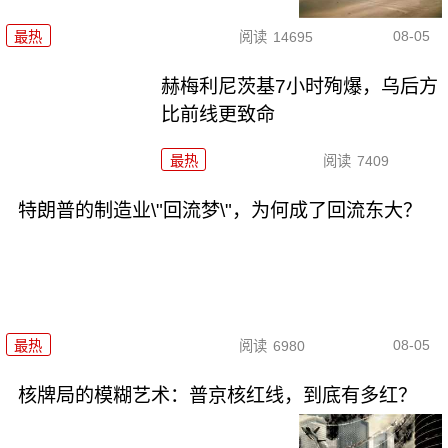
08-05
最热
阅读
14695
赫梅利尼茨基7小时殉爆，乌后方
比前线更致命
最热
阅读
7409
特朗普的制造业\"回流梦\"，为何成了回流东大？
08-05
最热
阅读
6980
核牌局的模糊艺术：普京核红线，到底有多红？