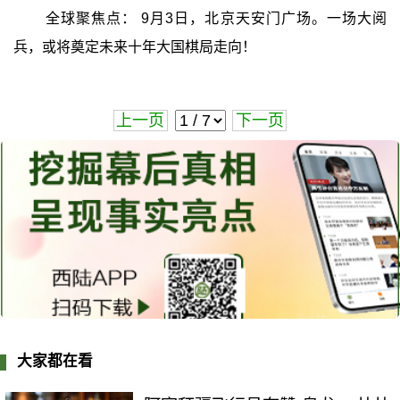
全球聚焦点： 9月3日，北京天安门广场。一场大阅
兵，或将奠定未来十年大国棋局走向！
上一页
下一页
大家都在看