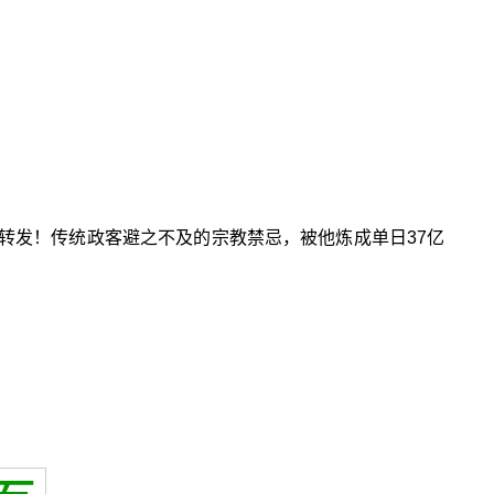
转发！传统政客避之不及的宗教禁忌，被他炼成单日37亿