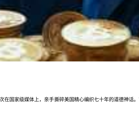
次在国家级媒体上，亲手撕碎美国精心编织七十年的道德神话。”