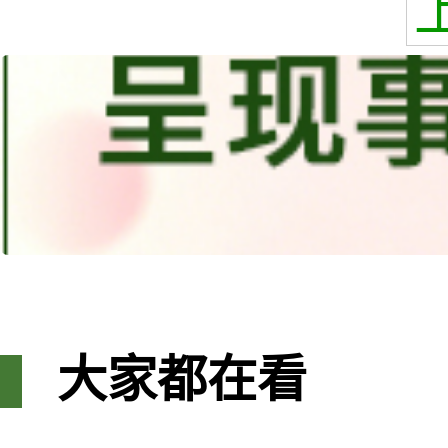
大家都在看