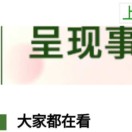
大家都在看