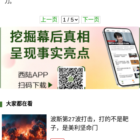
刀。
上一页
下一页
大家都在看
波斯第27波打击，打的不是靶
子，是美利坚命门