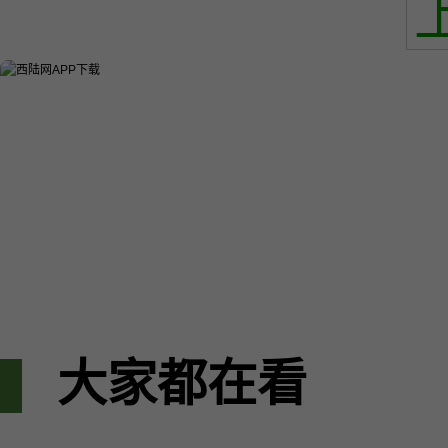
大家都在看