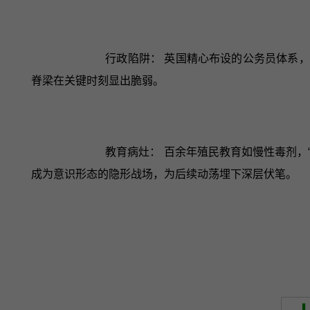
行政陷阱： 英国精心布设的公务员体系
脊梁在关键时刻显出脆弱。
教育病灶： 百余年殖民教育如慢性毒剂，
成为意识形态的隐形战场，为后续动荡埋下深层伏笔。