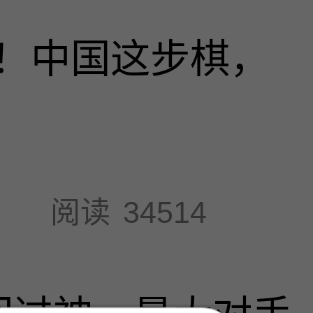
！中国这步棋，
阅读
34514