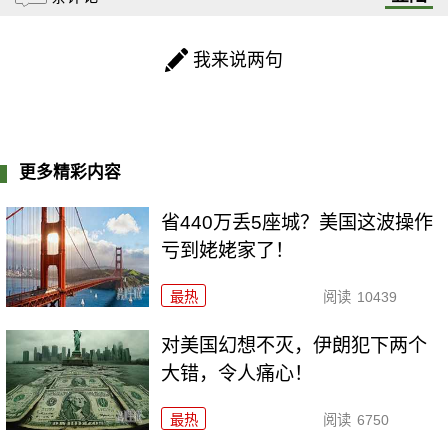
我来说两句
更多精彩内容
省440万丢5座城？美国这波操作
亏到姥姥家了！
最热
阅读
10439
对美国幻想不灭，伊朗犯下两个
大错，令人痛心！
最热
阅读
6750