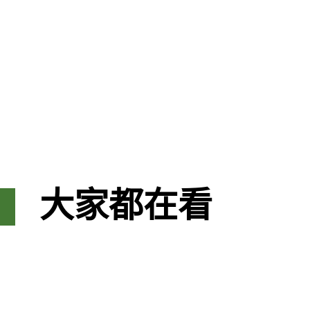
大家都在看