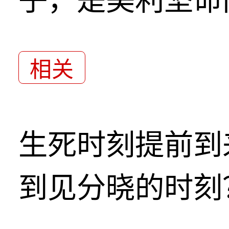
相关
生死时刻提前到
到见分晓的时刻