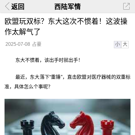
返回
西陆军情
欧盟玩双标？东大这次不惯着！这波操
作太解气了
小
大
2025-07-08
占豪
东大不惯着，该出手时就出手！
最近，东大落下“重锤”，直击欧盟对医疗器械的双重标
准，具体怎么个事呢？