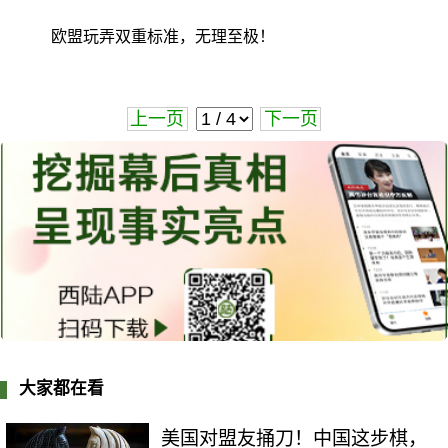
欧盟玩弄双重标准，无理至极！
上一页
下一页
大家都在看
美国对盟友捅刀！中国这步棋，