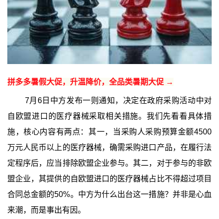
拼多多暑假大促，升温降价，全品类暑期大促 →
7月6日中方发布一则通知，决定在政府采购活动中对
自欧盟进口的医疗器械采取相关措施。我们先看看具体措
施，核心内容有两点：其一，当采购人采购预算金额4500
万元人民币以上的医疗器械，确需采购进口产品，在履行法
定程序后，应当排除欧盟企业参与。其二，对于参与的非欧
盟企业，其提供的自欧盟进口的医疗器械占比不得超过项目
合同总金额的50%。中方为什么出台这一措施？并非是心血
来潮，而是事出有因。