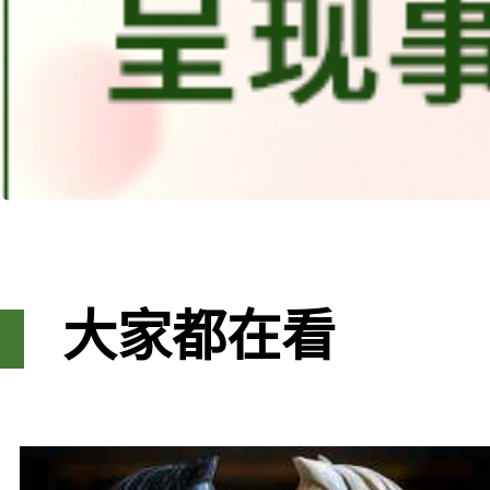
大家都在看