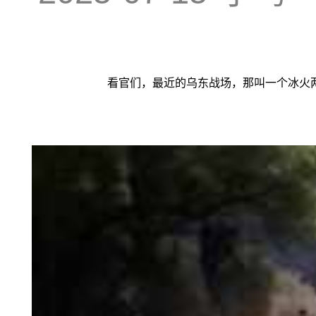
看官们，最近的乌东战场，那叫一个冰火