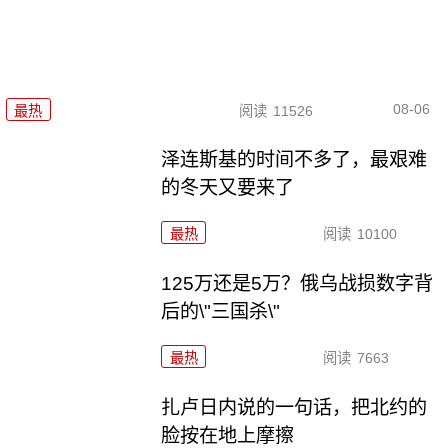
08-06
最热
阅读
11526
泽连斯基的时间不多了，最艰难
的冬天又要来了
最热
阅读
10100
125万还是5万？俄乌战损数字背
后的\"三国杀\"
最热
阅读
7663
扎卢日内说的一句话，把北约的
脸按在地上摩擦