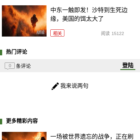
中东一触即发！沙特到生死边
缘，美国的饵太大了
相关
阅读
15122
热门评论
登陆
0
条评论
我来说两句
更多精彩内容
一场被世界遗忘的战争，正在刷