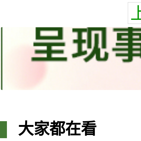
大家都在看