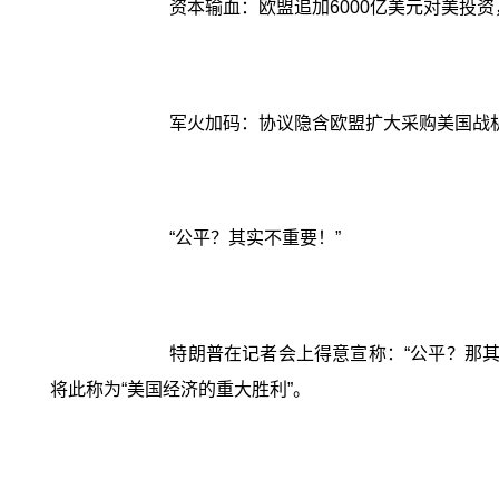
资本输血：欧盟追加6000亿美元对美投
军火加码：协议隐含欧盟扩大采购美国战
“公平？其实不重要！”
特朗普在记者会上得意宣称：“公平？那其
将此称为“美国经济的重大胜利”。