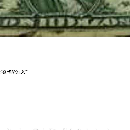
“零代价准入”