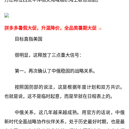
拼多多暑假大促，升温降价，全品类暑期大促 →
目标直指美国
很明显，这释放了三点重大信号：
第一，再次确认了中俄稳固的战略关系。
按照国防部的说法，这是根据年度计划和双方共识。
也就是说，这不是临时起意，而是早就在日程表上的。
中俄关系，这几年越来越成熟。用官方的话说，中俄
新时代全面战略协作伙伴关系，处于历史最好时期，也是最