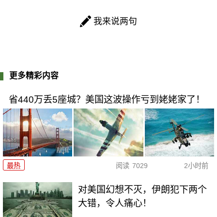
我来说两句
更多精彩内容
省440万丢5座城？美国这波操作亏到姥姥家了！
最热
阅读
7029
2小时前
对美国幻想不灭，伊朗犯下两个
大错，令人痛心！