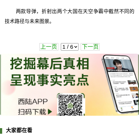
两款导弹，折射出两个大国在天空争霸中截然不同的
技术路径与未来图景。
上一页
下一页
大家都在看