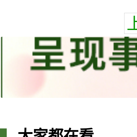
大家都在看