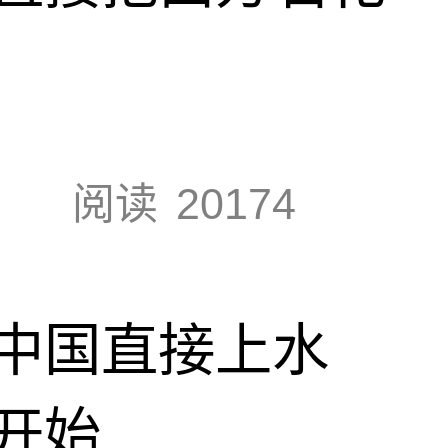
阅读
20174
中国直接上水
开始