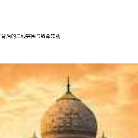
令”背后的三线突围与致命软肋