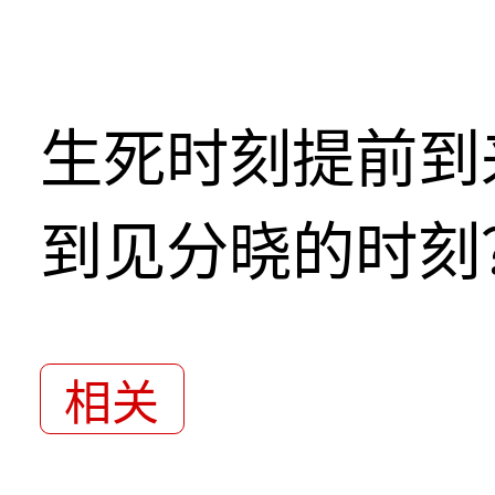
生死时刻提前到
到见分晓的时刻
相关