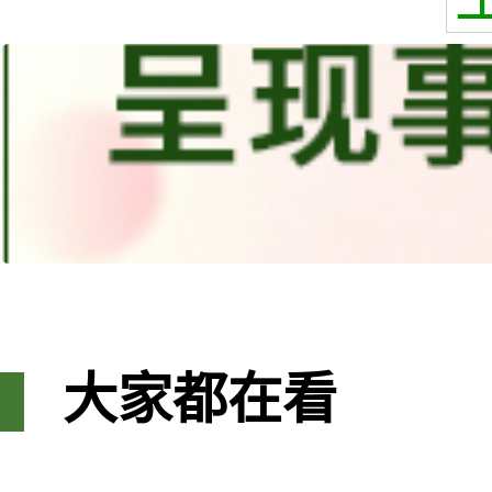
大家都在看