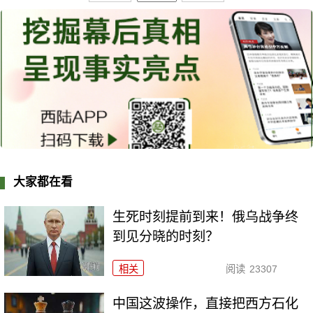
大家都在看
生死时刻提前到来！俄乌战争终
到见分晓的时刻？
相关
阅读
23307
中国这波操作，直接把西方石化