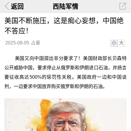
返回
西陆军情
美国不断施压，这是痴心妄想，中国绝
不答应！
小
大
2025-08-05
占豪
美国又向中国提出非分要求了！美国财政部长贝森特
公开威胁中国，要求停止从俄罗斯和伊朗进口石油，并扬言
要征收高达500%的惩罚性关税。美国政府一边和中国谈
判，一边要求中国放弃购买俄罗斯和伊朗的石油。