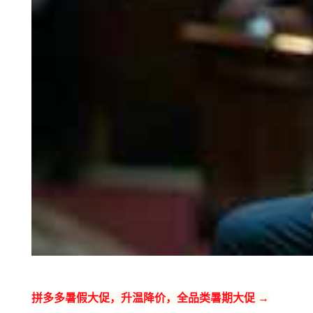
拼多多暑假大促，升温降价，全品类暑期大促 →