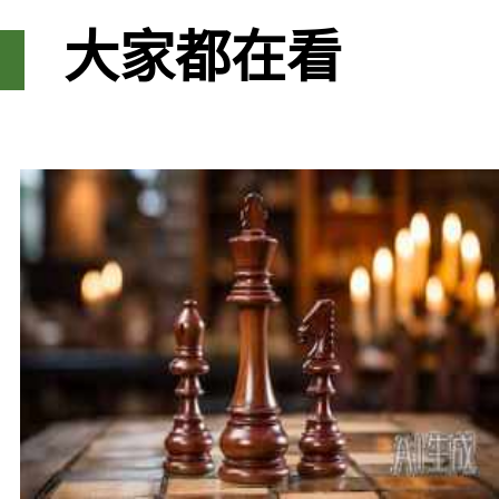
大家都在看