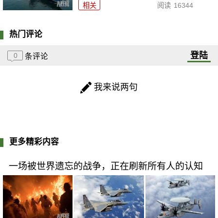
相关
阅读
16344
热门评论
登陆
0
条评论
我来说两句
更多精彩内容
一场被世界遗忘的战争，正在刷新所有人的认知