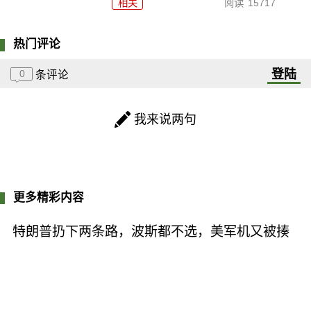
相关
阅读
15717
热门评论
登陆
0
条评论
我来说两句
更多精彩内容
特朗普扔下两条路，波斯都不选，美军机又被揍