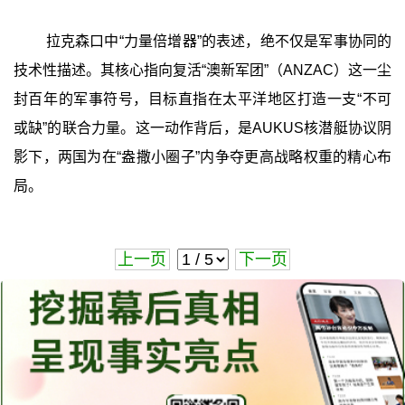
拉克森口中“力量倍增器”的表述，绝不仅是军事协同的
技术性描述。其核心指向复活“澳新军团”（ANZAC）这一尘
封百年的军事符号，目标直指在太平洋地区打造一支“不可
或缺”的联合力量。这一动作背后，是AUKUS核潜艇协议阴
影下，两国为在“盎撒小圈子”内争夺更高战略权重的精心布
局。
上一页
下一页