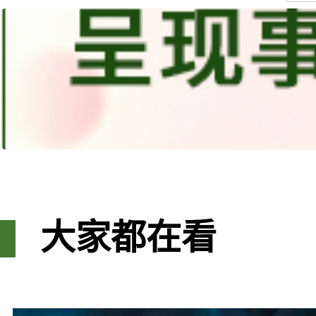
大家都在看