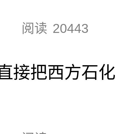
阅读
20443
直接把西方石化