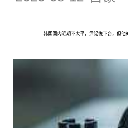
韩国国内近期不太平，尹锡悦下台，但他