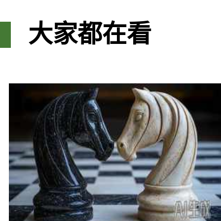
大家都在看