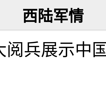
西陆军情
大阅兵展示中