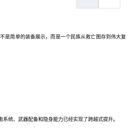
这不是简单的装备展示，而是一个民族从救亡图存到伟大复
航电系统、武器配备和隐身能力已经实现了跨越式提升。