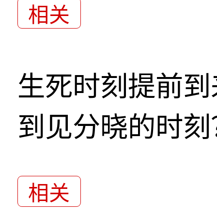
相关
生死时刻提前到
到见分晓的时刻
相关