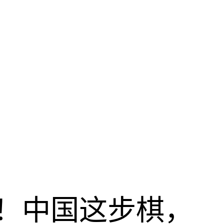
！中国这步棋，