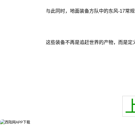
与此同时，地面装备方队中的东风-17常
这些装备不再是追赶世界的产物，而是定义未