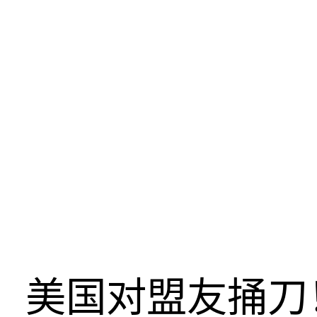
美国对盟友捅刀