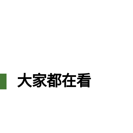
大家都在看