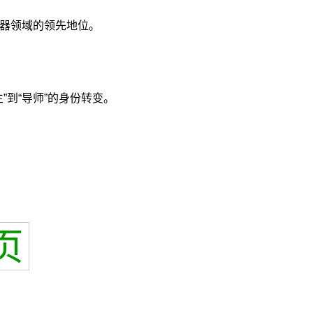
武器领域的领先地位。
”到“导师”的身份转变。
页