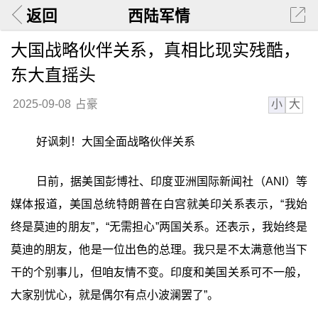
返回
西陆军情
大国战略伙伴关系，真相比现实残酷，
东大直摇头
小
大
2025-09-08
占豪
好讽刺！大国全面战略伙伴关系
日前，据美国彭博社、印度亚洲国际新闻社（ANI）等
媒体报道，美国总统特朗普在白宫就美印关系表示，“我始
终是莫迪的朋友”，“无需担心”两国关系。还表示，我始终是
莫迪的朋友，他是一位出色的总理。我只是不太满意他当下
干的个别事儿，但咱友情不变。印度和美国关系可不一般，
大家别忧心，就是偶尔有点小波澜罢了”。