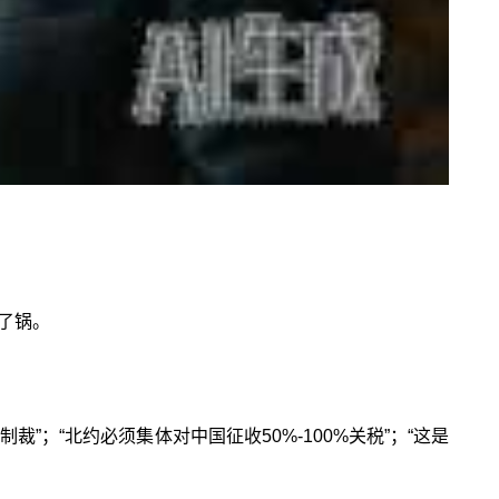
了锅。
；“北约必须集体对中国征收50%-100%关税”；“这是