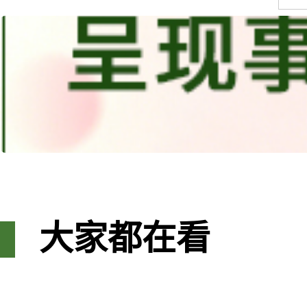
大家都在看