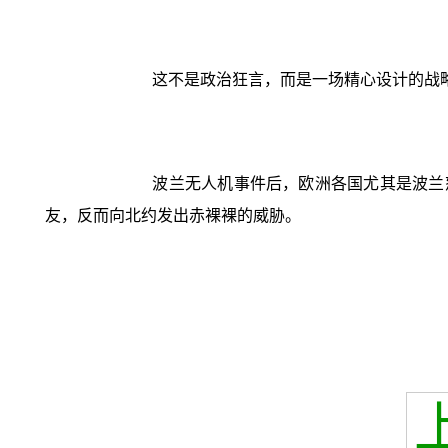
这不是政治狂言，而是一场精心设计的战
波兰无人机事件后，欧洲各国尤其是波兰
友，反而向北约发出赤裸裸的威胁。