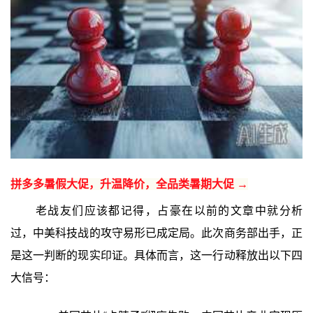
拼多多暑假大促，升温降价，全品类暑期大促 →
老战友们应该都记得，占豪在以前的文章中就分析
过，中美科技战的攻守易形已成定局。此次商务部出手，正
是这一判断的现实印证。具体而言，这一行动释放出以下四
大信号：