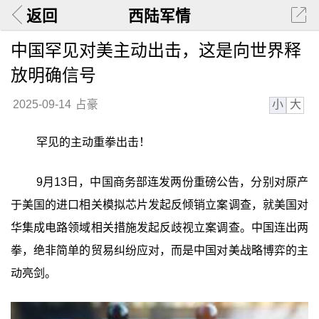
返回
西陆军情
中国罕见对美主动出击，这是向世界释
放明确信号
小
大
2025-09-14
占豪
罕见的主动重拳出击！
9月13日，中国商务部连发两份重磅公告，分别对原产
于美国的进口相关模拟芯片发起反倾销立案调查，就美国对
华集成电路领域相关措施发起反歧视立案调查。中国连出两
拳，绝非简单的贸易纠纷应对，而是中国对美战略博弈的主
动亮剑。