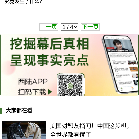
究竟发生了什么？
上一页
下一页
大家都在看
美国对盟友捅刀！中国这步棋，
全世界都看傻了