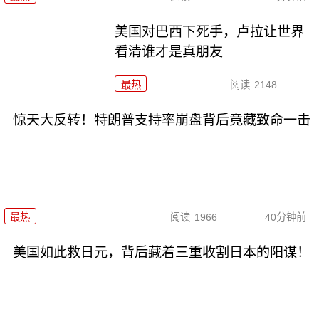
美国对巴西下死手，卢拉让世界
看清谁才是真朋友
最热
阅读
2148
惊天大反转！特朗普支持率崩盘背后竟藏致命一击
最热
阅读
1966
40分钟前
美国如此救日元，背后藏着三重收割日本的阳谋！