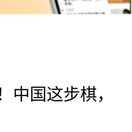
！中国这步棋，