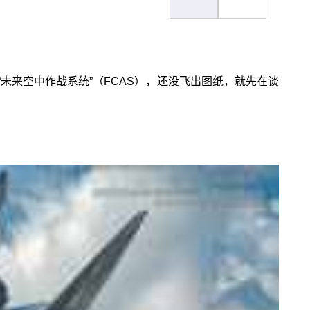
未来空中作战系统”（FCAS），还没飞出图纸，就先在谈