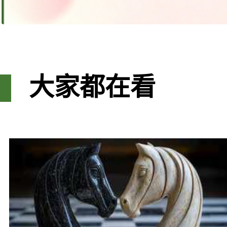
大家都在看