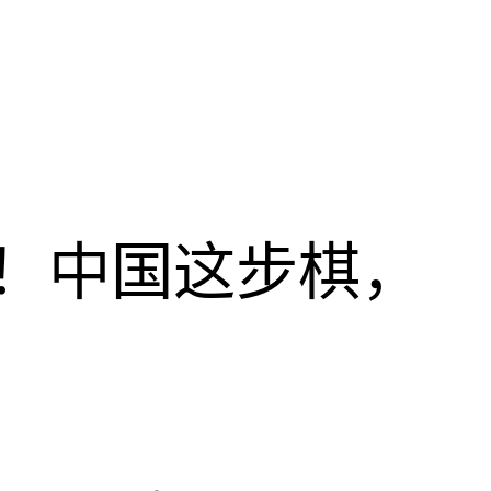
！中国这步棋，