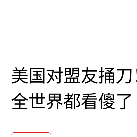
美国对盟友捅刀
全世界都看傻了