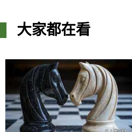
大家都在看