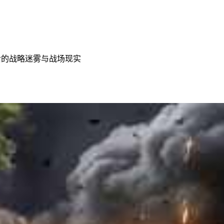
后的战略迷雾与战场现实