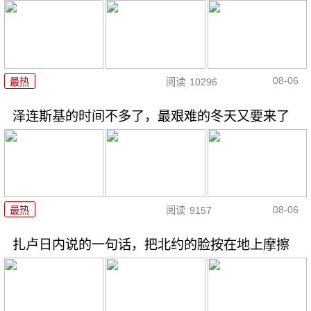
08-06
最热
阅读
10296
泽连斯基的时间不多了，最艰难的冬天又要来了
08-06
最热
阅读
9157
扎卢日内说的一句话，把北约的脸按在地上摩擦