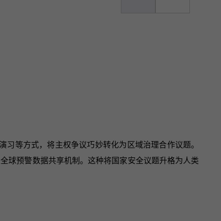
合演习等方式，将主权争议巧妙转化为区域治理合作议题。
立全球预警数据共享机制。这种将国家安全议题升格为人类