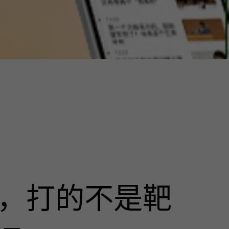
击，打的不是靶