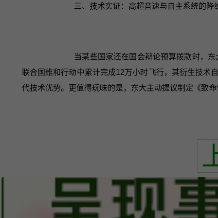
三、技术实证：高超音速与自主系统的降
当某些国家还在国会辩论预算拨款时，东
联合国维和行动中累计完成12万小时飞行，其衍生技术
代技术优势。更值得玩味的是，东大主动提议制定《致命