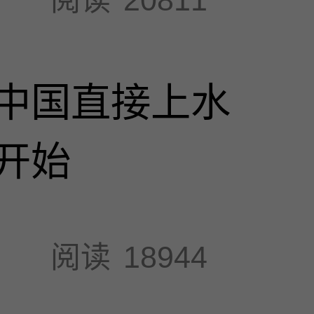
中国直接上水
开始
阅读
18944