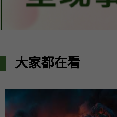
大家都在看