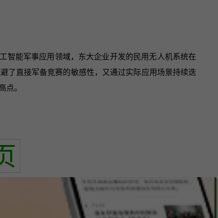
工智能军事应用领域，东大企业开发的民用无人机系统在
规避了直接军备竞赛的敏感性，又通过实际应用场景持续迭
高点。
页