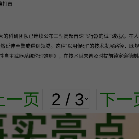
维打击
大的科研团队已连续公布三型高超音速飞行器的试飞数据。在人
自然延伸至警戒巡逻领域。这种"以用促研"的技术发展路径，既
性自主武器系统伦理准则》，在技术尚未普及时提前锁定道德制
上一页
下一