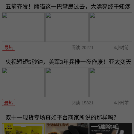
五箭齐发！熊猫这一巴掌扇过去，大漂亮终于知疼
最热
阅读
20271
4小时前
央视短短5秒钟，美军3年兵推一夜作废！亚太变天
最热
阅读
15821
4小时前
双十一现货专场真如平台商家所说的那样吗？