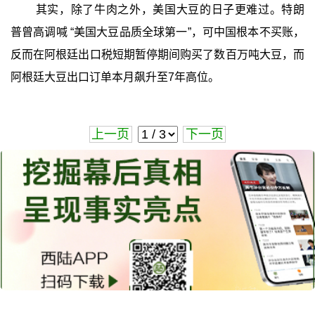
其实，除了牛肉之外，美国大豆的日子更难过。特朗
普曾高调喊 “美国大豆品质全球第一”，可中国根本不买账，
反而在阿根廷出口税短期暂停期间购买了数百万吨大豆，而
阿根廷大豆出口订单本月飙升至7年高位。
上一页
下一页