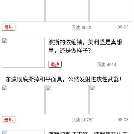
08-03
最热
阅读
6043
波斯的浓缩铀，美利坚是真想
拿，还是做样子？
最热
阅读
4014
东瀛彻底撕掉和平面具，公然发射进攻性武器！
08-03
最热
阅读
10789