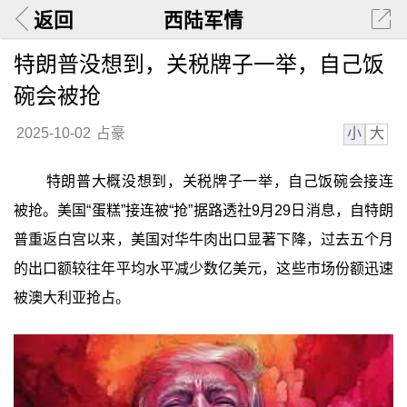
返回
西陆军情
特朗普没想到，关税牌子一举，自己饭
碗会被抢
小
大
2025-10-02
占豪
特朗普大概没想到，关税牌子一举，自己饭碗会接连
被抢。美国“蛋糕”接连被“抢”据路透社9月29日消息，自特朗
普重返白宫以来，美国对华牛肉出口显著下降，过去五个月
的出口额较往年平均水平减少数亿美元，这些市场份额迅速
被澳大利亚抢占。