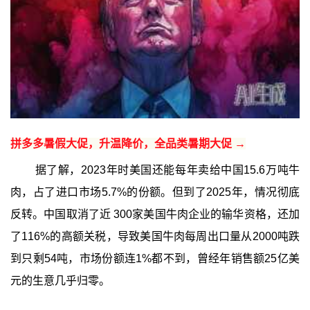
拼多多暑假大促，升温降价，全品类暑期大促 →
据了解，2023年时美国还能每年卖给中国15.6万吨牛
肉，占了进口市场5.7%的份额。但到了2025年，情况彻底
反转。中国取消了近 300家美国牛肉企业的输华资格，还加
了116%的高额关税，导致美国牛肉每周出口量从2000吨跌
到只剩54吨，市场份额连1%都不到，曾经年销售额25亿美
元的生意几乎归零。