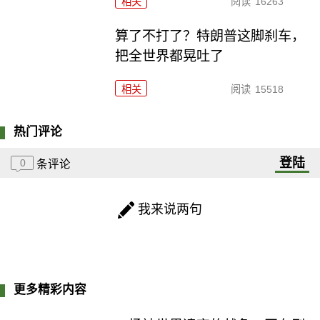
相关
阅读
16263
算了不打了？特朗普这脚刹车，
把全世界都晃吐了
相关
阅读
15518
热门评论
登陆
0
条评论
我来说两句
更多精彩内容