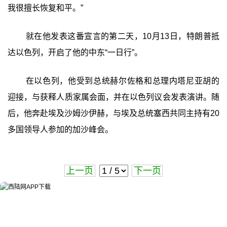
我很擅长恢复和平。”
就在他发表这番宣言的第二天，10月13日，特朗普抵
达以色列，开启了他的中东“一日行”。
在以色列，他受到总统赫尔佐格和总理内塔尼亚胡的
迎接，与获释人质家属会面，并在以色列议会发表演讲。随
后，他奔赴埃及沙姆沙伊赫，与埃及总统塞西共同主持有20
多国领导人参加的加沙峰会。
上一页
下一页