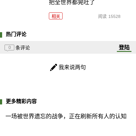
把全世界都晃吐了
相关
阅读
15528
热门评论
登陆
0
条评论
我来说两句
更多精彩内容
一场被世界遗忘的战争，正在刷新所有人的认知