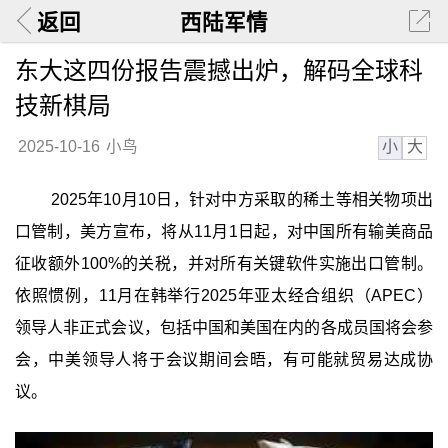
返回
西陆军情
东大这四份报告震撼出炉，解码全球科
技新棋局
小
大
2025-10-16
小鸟
2025年10月10日，针对中方采取的稀土等相关物项出
口管制，美方宣布，将从11月1日起，对中国所有输美商品
征收额外100%的关税，并对所有关键软件实施出口管制。
依照惯例，11月在韩举行2025年亚太经合组织（APEC）
领导人非正式会议，包括中国和美国在内的各成员国将会参
会，中美领导人将于会议期间会晤，有可能就贸易达成协
议。