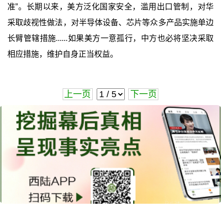
准”。长期以来，美方泛化国家安全，滥用出口管制，对华
采取歧视性做法，对半导体设备、芯片等众多产品实施单边
长臂管辖措施......如果美方一意孤行，中方也必将坚决采取
相应措施，维护自身正当权益。
上一页
下一页