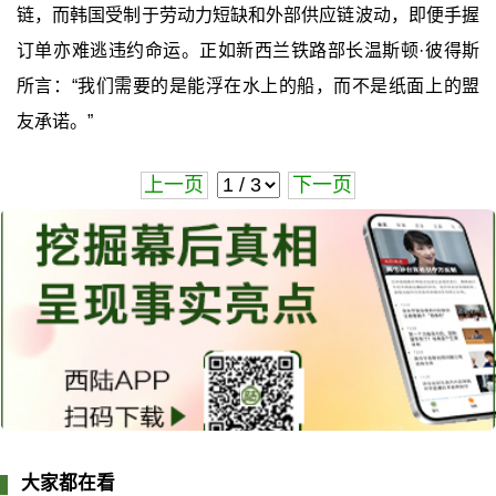
链，而韩国受制于劳动力短缺和外部供应链波动，即便手握
订单亦难逃违约命运。正如新西兰铁路部长温斯顿·彼得斯
所言：“我们需要的是能浮在水上的船，而不是纸面上的盟
友承诺。”
上一页
下一页
大家都在看