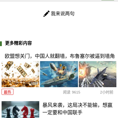
我来说两句
更多精彩内容
欧盟想关门，中国人就翻墙，布鲁塞尔被逼到墙角
最热
阅读
9615
2小时前
暴风来袭，这局决不能输，想赢
一定要和中国联手