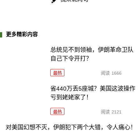
更多精彩内容
总统见不到领袖，伊朗革命卫队
自己下令开打？
最热
阅读
1666
省440万丢5座城？美国这波操作
亏到姥姥家了！
最热
阅读
2121
对美国幻想不灭，伊朗犯下两个大错，令人痛心！