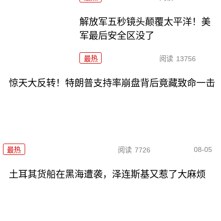
解放军五秒镜头颠覆太平洋！美
军最后安全区没了
最热
阅读
13756
惊天大反转！特朗普支持率崩盘背后竟藏致命一击
08-05
最热
阅读
7726
土耳其货船在黑海遭袭，泽连斯基又惹了大麻烦