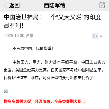
返回
西陆军情
中国治世神局：一个“又大又烂”的印度
最有利！
小
大
2025-10-30
占豪
不考虑中国，代价惨重！
中美国力、军力、财力基本平起平坐，中国工业实力
更强，美国金融实力更高。任何国家不考虑中国利益乱来，
代价都很惨重！现在，阿富汗恐怕要付出惨重代价了！
拼多多暑假大促，升温降价，全品类暑期大促 →