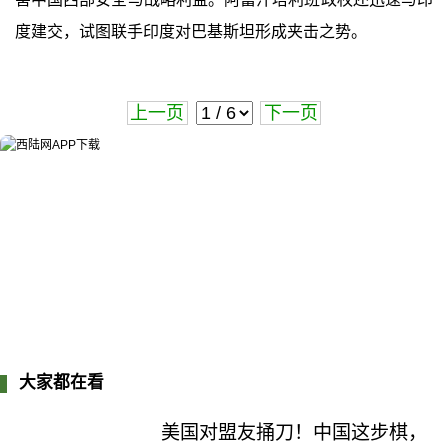
度建交，试图联手印度对巴基斯坦形成夹击之势。
上一页
下一页
大家都在看
美国对盟友捅刀！中国这步棋，